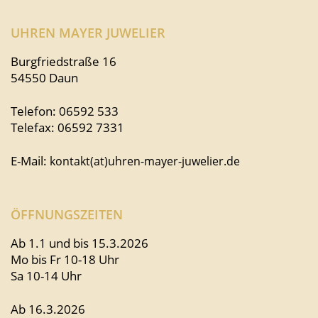
UHREN MAYER JUWELIER
Burgfriedstraße 16
54550 Daun
Telefon: 06592 533
Telefax: 06592 7331
E-Mail:
kontakt(at)uhren-mayer-juwelier.de
ÖFFNUNGSZEITEN
Ab 1.1 und bis 15.3.2026
Mo bis Fr 10-18 Uhr
Sa 10-14 Uhr
Ab 16.3.2026