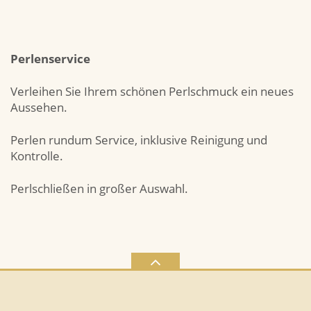
Perlenservice
Verleihen Sie Ihrem schönen Perlschmuck ein neues
Aussehen.
Perlen rundum Service, inklusive Reinigung und
Kontrolle.
Perlschließen in großer Auswahl.