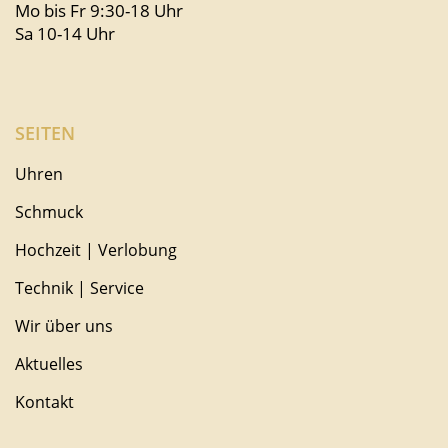
Mo bis Fr 9:30-18 Uhr
Sa 10-14 Uhr
SEITEN
Uhren
Schmuck
Hochzeit | Verlobung
Technik | Service
Wir über uns
Aktuelles
Kontakt